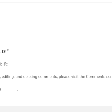
LD!
”
biết:
, editing, and deleting comments, please visit the Comments sc
m
Gravatar
.
TRẢ