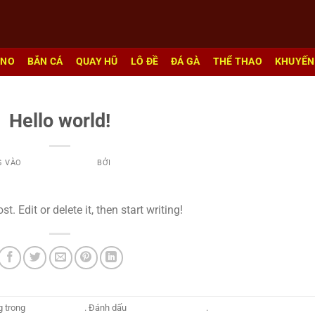
INO
BẮN CÁ
QUAY HŨ
LÔ ĐỀ
ĐÁ GÀ
THỂ THAO
KHUYẾN
UNCATEGORIZED
Hello world!
G VÀO
THÁNG 5 11, 2026
BỞI
ADMIN
. Edit or delete it, then start writing!
g trong
Uncategorized
. Đánh dấu
liên kết thường trực
.