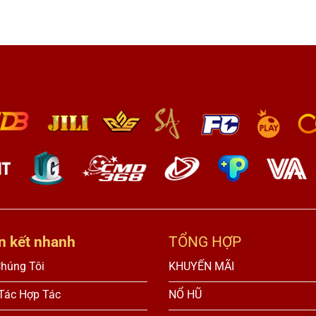
n kết nhanh
TỔNG HỢP
Chúng Tôi
KHUYẾN MÃI
 Tác Hợp Tác
NỔ HŨ