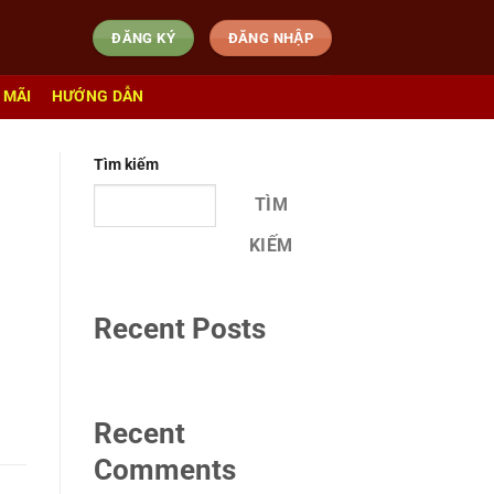
ĐĂNG KÝ
ĐĂNG NHẬP
 MÃI
HƯỚNG DẪN
Tìm kiếm
TÌM
KIẾM
Recent Posts
Hello world!
Recent
Comments